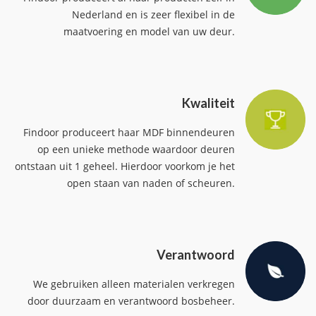
het benodigde hang- en sluitwerk voorzien.
Nederland en is zeer flexibel in de
maatvoering en model van uw deur.
Kwaliteit
Findoor produceert haar MDF binnendeuren
op een unieke methode waardoor deuren
ontstaan uit 1 geheel. Hierdoor voorkom je het
open staan van naden of scheuren.
Verantwoord
We gebruiken alleen materialen verkregen
door duurzaam en verantwoord bosbeheer.