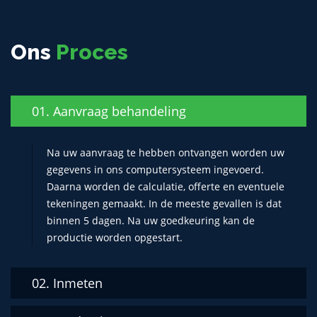
Ons
Proces
01. Aanvraag behandeling
Na uw aanvraag te hebben ontvangen worden uw
gegevens in ons computersysteem ingevoerd.
Daarna worden de calculatie, offerte en eventuele
tekeningen gemaakt. In de meeste gevallen is dat
binnen 5 dagen. Na uw goedkeuring kan de
productie worden opgestart.
02. Inmeten