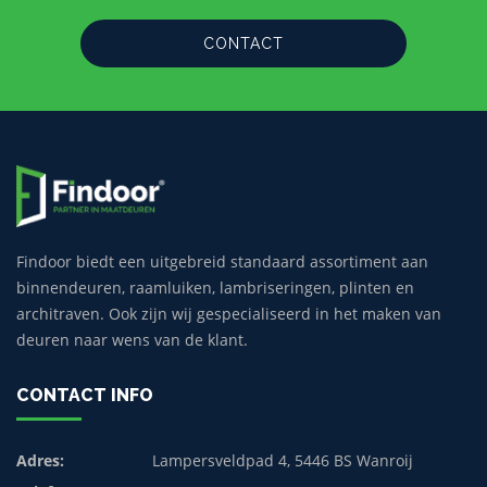
CONTACT
Findoor biedt een uitgebreid standaard assortiment aan
binnendeuren, raamluiken, lambriseringen, plinten en
architraven. Ook zijn wij gespecialiseerd in het maken van
deuren naar wens van de klant.
CONTACT INFO
Adres:
Lampersveldpad 4, 5446 BS Wanroij