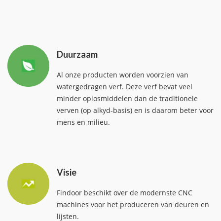
Duurzaam
Al onze producten worden voorzien van
watergedragen verf. Deze verf bevat veel
minder oplosmiddelen dan de traditionele
verven (op alkyd-basis) en is daarom beter voor
mens en milieu.
Visie
Findoor beschikt over de modernste CNC
machines voor het produceren van deuren en
lijsten.