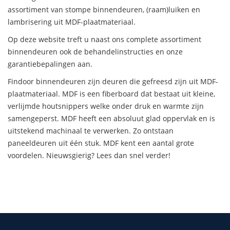
assortiment van stompe binnendeuren, (raam)luiken en
lambrisering uit MDF-plaatmateriaal.
Op deze website treft u naast ons complete assortiment
binnendeuren ook de behandelinstructies en onze
garantiebepalingen aan.
Findoor binnendeuren zijn deuren die gefreesd zijn uit MDF-
plaatmateriaal. MDF is een fiberboard dat bestaat uit kleine,
verlijmde houtsnippers welke onder druk en warmte zijn
samengeperst. MDF heeft een absoluut glad oppervlak en is
uitstekend machinaal te verwerken. Zo ontstaan
paneeldeuren uit één stuk. MDF kent een aantal grote
voordelen. Nieuwsgierig? Lees dan snel verder!