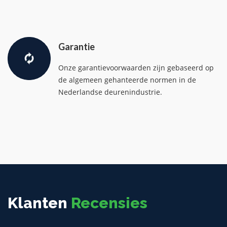
Garantie
Onze garantievoorwaarden zijn gebaseerd op
de algemeen gehanteerde normen in de
Nederlandse deurenindustrie.
Klanten
Recensies