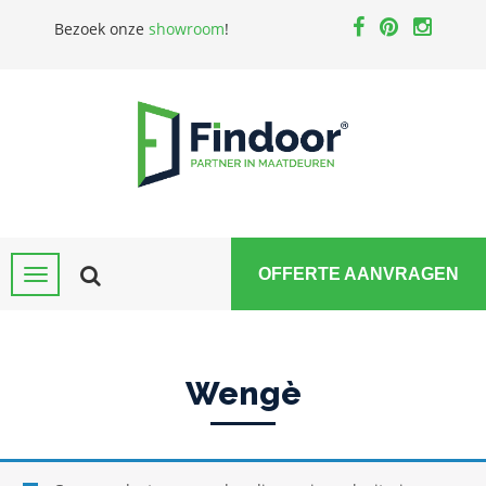
Bezoek onze
showroom
!
OFFERTE AANVRAGEN
Wengè