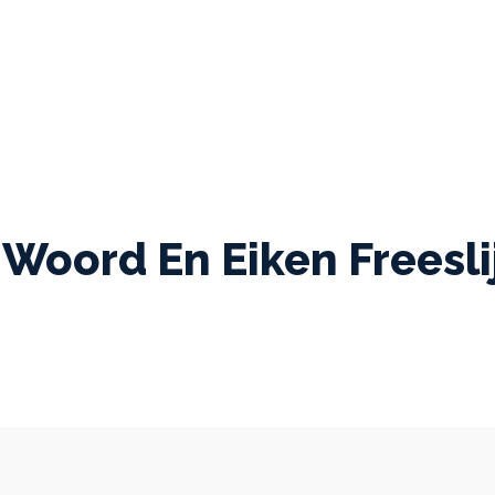
 Woord En Eiken Freesli