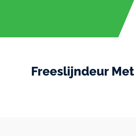
Freeslijndeur Met