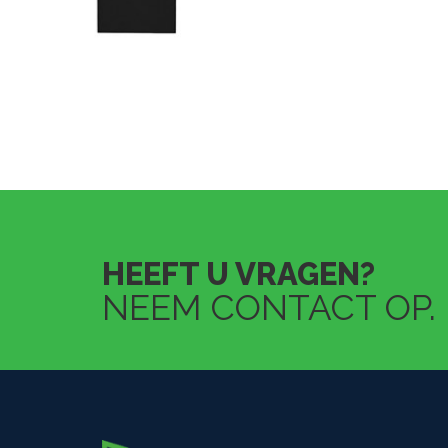
HEEFT U VRAGEN?
NEEM CONTACT OP.