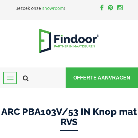
Bezoek onze
showroom
!
OFFERTE AANVRAGEN
ARC PBA103V/53 IN Knop mat
RVS