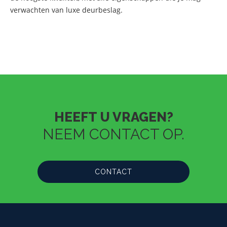
verwachten van luxe deurbeslag.
HEEFT U VRAGEN?
NEEM CONTACT OP.
CONTACT