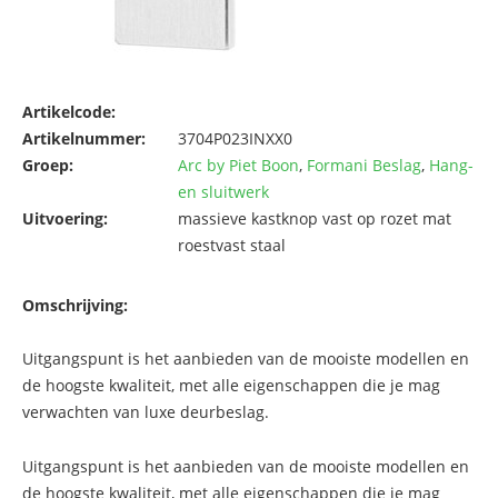
Artikelcode:
Artikelnummer:
3704P023INXX0
Groep:
Arc by Piet Boon
,
Formani Beslag
,
Hang-
en sluitwerk
Uitvoering:
massieve kastknop vast op rozet mat
roestvast staal
Omschrijving:
Uitgangspunt is het aanbieden van de mooiste modellen en
de hoogste kwaliteit, met alle eigenschappen die je mag
verwachten van luxe deurbeslag.
Uitgangspunt is het aanbieden van de mooiste modellen en
de hoogste kwaliteit, met alle eigenschappen die je mag