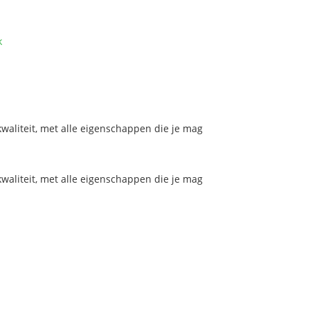
k
aliteit, met alle eigenschappen die je mag
aliteit, met alle eigenschappen die je mag