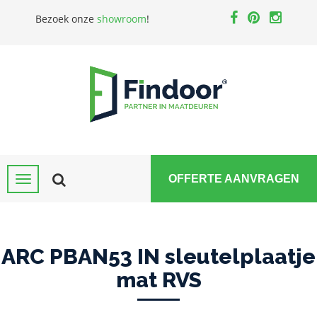
Bezoek onze
showroom
!
OFFERTE AANVRAGEN
ARC PBAN53 IN sleutelplaatje
mat RVS