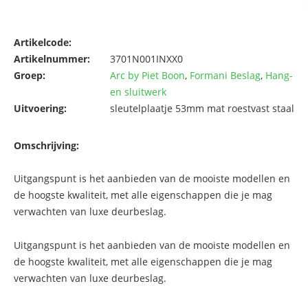
Artikelcode:
Artikelnummer:
3701N001INXX0
Groep:
Arc by Piet Boon
,
Formani Beslag
,
Hang-
en sluitwerk
Uitvoering:
sleutelplaatje 53mm mat roestvast staal
Omschrijving:
Uitgangspunt is het aanbieden van de mooiste modellen en
de hoogste kwaliteit, met alle eigenschappen die je mag
verwachten van luxe deurbeslag.
Uitgangspunt is het aanbieden van de mooiste modellen en
de hoogste kwaliteit, met alle eigenschappen die je mag
verwachten van luxe deurbeslag.