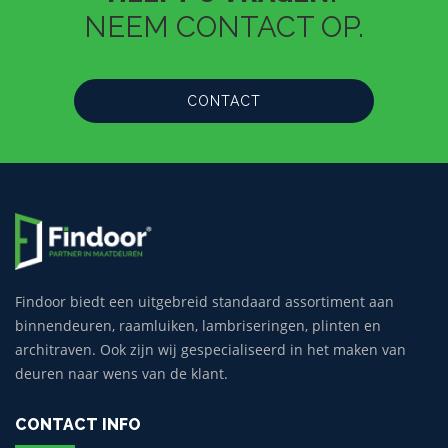
NEEM CONTACT OP.
CONTACT
Findoor biedt een uitgebreid standaard assortiment aan
binnendeuren, raamluiken, lambriseringen, plinten en
architraven. Ook zijn wij gespecialiseerd in het maken van
deuren naar wens van de klant.
CONTACT INFO