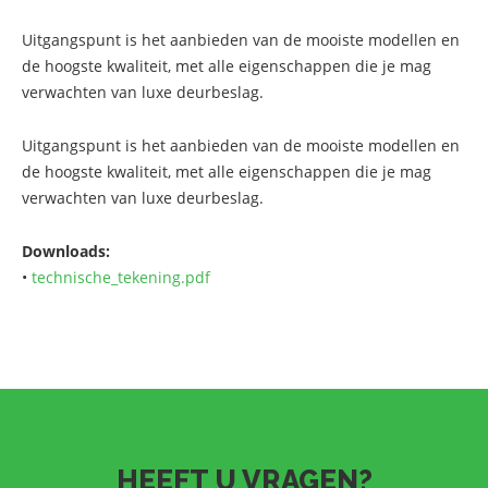
Uitgangspunt is het aanbieden van de mooiste modellen en
de hoogste kwaliteit, met alle eigenschappen die je mag
verwachten van luxe deurbeslag.
Uitgangspunt is het aanbieden van de mooiste modellen en
de hoogste kwaliteit, met alle eigenschappen die je mag
verwachten van luxe deurbeslag.
Downloads:
•
technische_tekening.pdf
HEEFT U VRAGEN?