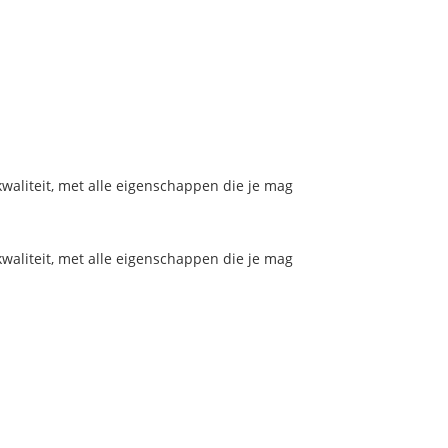
aliteit, met alle eigenschappen die je mag
aliteit, met alle eigenschappen die je mag