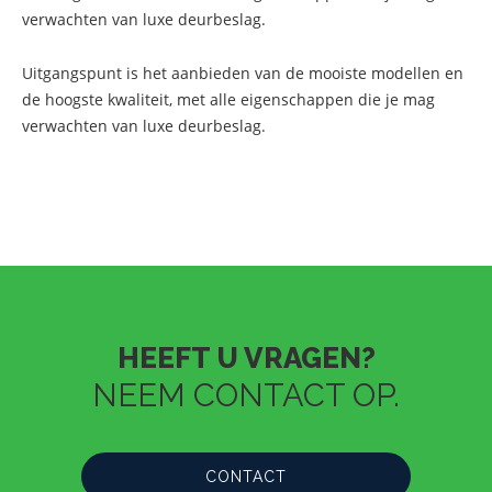
verwachten van luxe deurbeslag.
Uitgangspunt is het aanbieden van de mooiste modellen en
de hoogste kwaliteit, met alle eigenschappen die je mag
verwachten van luxe deurbeslag.
HEEFT U VRAGEN?
NEEM CONTACT OP.
CONTACT