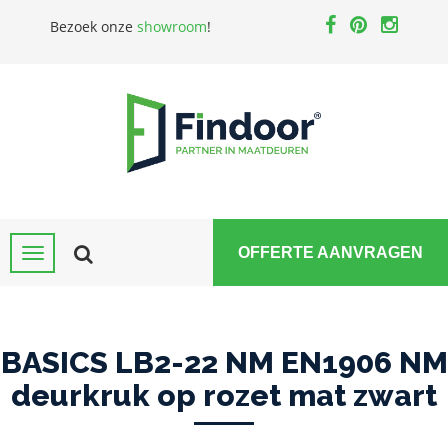
Bezoek onze
showroom
!
OFFERTE AANVRAGEN
BASICS LB2-22 NM EN1906 NM
deurkruk op rozet mat zwart