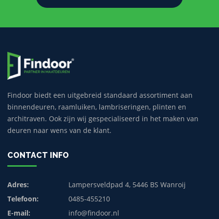
Findoor biedt een uitgebreid standaard assortiment aan
binnendeuren, raamluiken, lambriseringen, plinten en
architraven. Ook zijn wij gespecialiseerd in het maken van
deuren naar wens van de klant.
CONTACT INFO
Adres:
Lampersveldpad 4, 5446 BS Wanroij
Telefoon:
0485-455210
E-mail:
info@findoor.nl