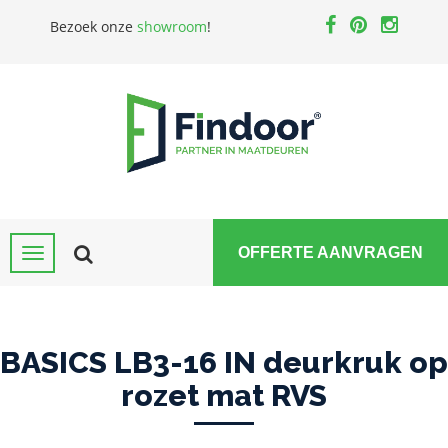
Bezoek onze
showroom
!
OFFERTE AANVRAGEN
BASICS LB3-16 IN deurkruk op
rozet mat RVS