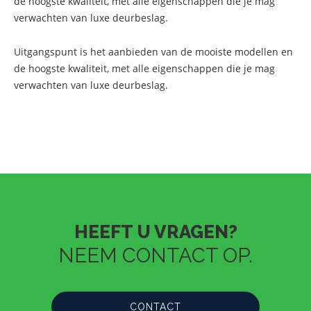
de hoogste kwaliteit, met alle eigenschappen die je mag
verwachten van luxe deurbeslag.
Uitgangspunt is het aanbieden van de mooiste modellen en
de hoogste kwaliteit, met alle eigenschappen die je mag
verwachten van luxe deurbeslag.
HEEFT U VRAGEN?
NEEM CONTACT OP.
CONTACT