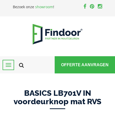
Bezoek onze
showroom
!
OFFERTE AANVRAGEN
BASICS LB701V IN
voordeurknop mat RVS