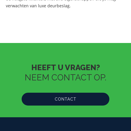
verwachten van luxe deurbeslag.
HEEFT U VRAGEN?
NEEM CONTACT OP.
CONTACT