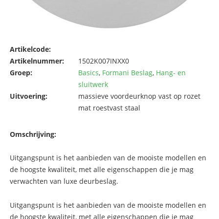
Artikelcode:
Artikelnummer:
1502K007INXX0
Groep:
Basics
,
Formani Beslag
,
Hang- en
sluitwerk
Uitvoering:
massieve voordeurknop vast op rozet
mat roestvast staal
Omschrijving:
Uitgangspunt is het aanbieden van de mooiste modellen en
de hoogste kwaliteit, met alle eigenschappen die je mag
verwachten van luxe deurbeslag.
Uitgangspunt is het aanbieden van de mooiste modellen en
de hoogste kwaliteit, met alle eigenschappen die je mag