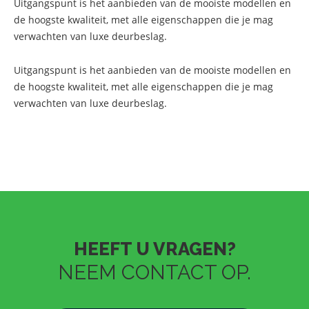
Uitgangspunt is het aanbieden van de mooiste modellen en
de hoogste kwaliteit, met alle eigenschappen die je mag
verwachten van luxe deurbeslag.
Uitgangspunt is het aanbieden van de mooiste modellen en
de hoogste kwaliteit, met alle eigenschappen die je mag
verwachten van luxe deurbeslag.
HEEFT U VRAGEN?
NEEM CONTACT OP.