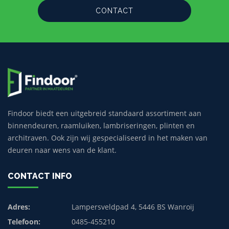
CONTACT
Findoor biedt een uitgebreid standaard assortiment aan
binnendeuren, raamluiken, lambriseringen, plinten en
architraven. Ook zijn wij gespecialiseerd in het maken van
deuren naar wens van de klant.
CONTACT INFO
Adres:
Lampersveldpad 4, 5446 BS Wanroij
Telefoon:
0485-455210