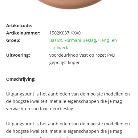
Artikelcode:
Artikelnummer:
1502K037IKXX0
Groep:
Basics
,
Formani Beslag
,
Hang- en
sluitwerk
Uitvoering:
voordeurknop vast op rozet PVD
gepolijst koper
Omschrijving:
Uitgangspunt is het aanbieden van de mooiste modellen en
de hoogste kwaliteit, met alle eigenschappen die je mag
verwachten van luxe deurbeslag.
Uitgangspunt is het aanbieden van de mooiste modellen en
de hoogste kwaliteit, met alle eigenschappen die je mag