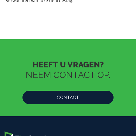
verwachten van luxe deurbeslag.
HEEFT U VRAGEN?
NEEM CONTACT OP.
CONTACT