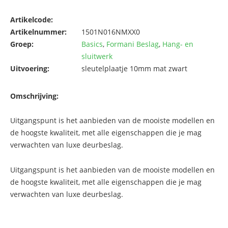
Artikelcode:
Artikelnummer:
1501N016NMXX0
Groep:
Basics
,
Formani Beslag
,
Hang- en
sluitwerk
Uitvoering:
sleutelplaatje 10mm mat zwart
Omschrijving:
Uitgangspunt is het aanbieden van de mooiste modellen en
de hoogste kwaliteit, met alle eigenschappen die je mag
verwachten van luxe deurbeslag.
Uitgangspunt is het aanbieden van de mooiste modellen en
de hoogste kwaliteit, met alle eigenschappen die je mag
verwachten van luxe deurbeslag.