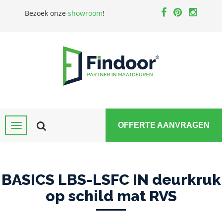
Bezoek onze
showroom
!
OFFERTE AANVRAGEN
BASICS LBS-LSFC IN deurkruk
op schild mat RVS