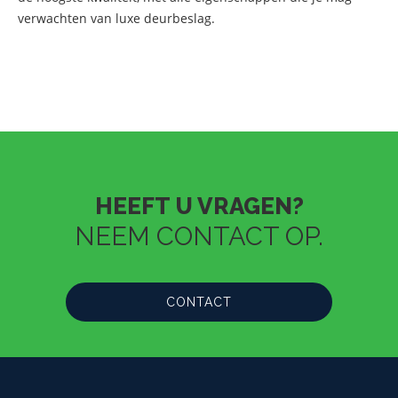
verwachten van luxe deurbeslag.
HEEFT U VRAGEN?
NEEM CONTACT OP.
CONTACT