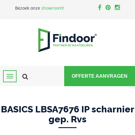
Bezoek onze
showroom
!
OFFERTE AANVRAGEN
BASICS LBSA7676 IP scharnier
gep. Rvs