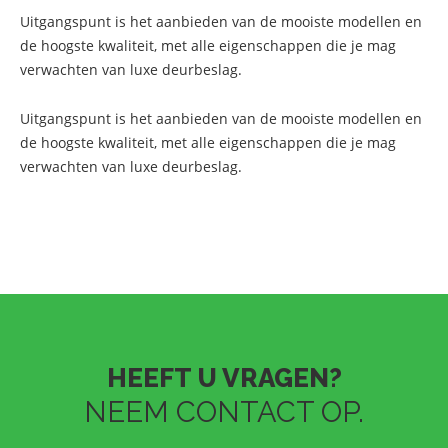
Uitgangspunt is het aanbieden van de mooiste modellen en
de hoogste kwaliteit, met alle eigenschappen die je mag
verwachten van luxe deurbeslag.
Uitgangspunt is het aanbieden van de mooiste modellen en
de hoogste kwaliteit, met alle eigenschappen die je mag
verwachten van luxe deurbeslag.
HEEFT U VRAGEN?
NEEM CONTACT OP.