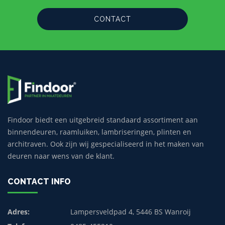
CONTACT
Findoor biedt een uitgebreid standaard assortiment aan
binnendeuren, raamluiken, lambriseringen, plinten en
architraven. Ook zijn wij gespecialiseerd in het maken van
deuren naar wens van de klant.
CONTACT INFO
Adres:
Lampersveldpad 4, 5446 BS Wanroij