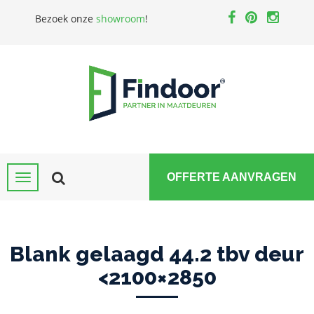
Bezoek onze
showroom
!
OFFERTE AANVRAGEN
Blank gelaagd 44.2 tbv deur
<2100×2850