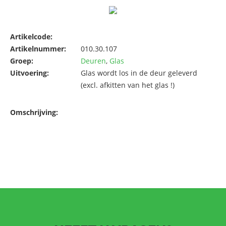
Artikelcode:
Artikelnummer:
010.30.107
Groep:
Deuren
,
Glas
Uitvoering:
Glas wordt los in de deur geleverd
(excl. afkitten van het glas !)
Omschrijving: