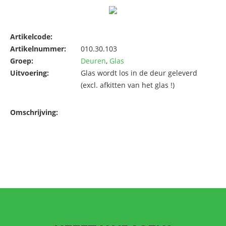
Artikelcode:
Artikelnummer:
010.30.103
Groep:
Deuren
,
Glas
Uitvoering:
Glas wordt los in de deur geleverd
(excl. afkitten van het glas !)
Omschrijving: