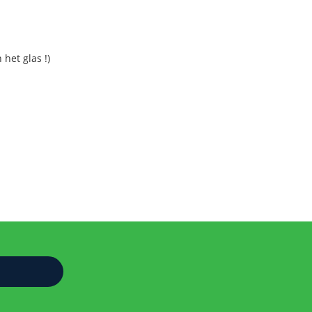
 het glas !)