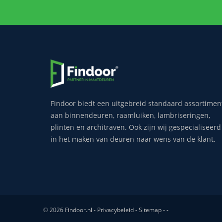
Findoor biedt een uitgebreid standaard assortimen
aan binnendeuren, raamluiken, lambriseringen,
plinten en architraven. Ook zijn wij gespecialiseerd
in het maken van deuren naar wens van de klant.
© 2026 Findoor.nl -
Privacybeleid
-
Sitemap
-
-