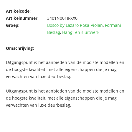
Artikelcode:
Artikelnummer:
3401N001IPXX0
Groep:
Bosco by Lazaro Rosa-Violan
,
Formani
Beslag
,
Hang- en sluitwerk
Omschrijving:
Uitgangspunt is het aanbieden van de mooiste modellen en
de hoogste kwaliteit, met alle eigenschappen die je mag
verwachten van luxe deurbeslag.
Uitgangspunt is het aanbieden van de mooiste modellen en
de hoogste kwaliteit, met alle eigenschappen die je mag
verwachten van luxe deurbeslag.