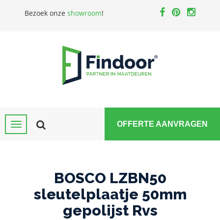
Bezoek onze
showroom
!
OFFERTE AANVRAGEN
BOSCO LZBN50
sleutelplaatje 50mm
gepolijst Rvs