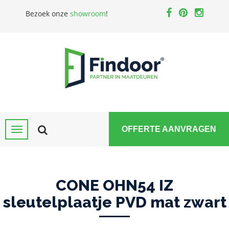
Bezoek onze
showroom
!
OFFERTE AANVRAGEN
CONE OHN54 IZ
sleutelplaatje PVD mat zwart