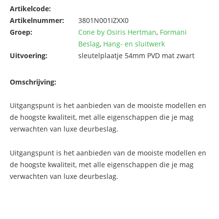
Artikelcode:
Artikelnummer:
3801N001IZXX0
Groep:
Cone by Osiris Hertman
,
Formani
Beslag
,
Hang- en sluitwerk
Uitvoering:
sleutelplaatje 54mm PVD mat zwart
Omschrijving:
Uitgangspunt is het aanbieden van de mooiste modellen en
de hoogste kwaliteit, met alle eigenschappen die je mag
verwachten van luxe deurbeslag.
Uitgangspunt is het aanbieden van de mooiste modellen en
de hoogste kwaliteit, met alle eigenschappen die je mag
verwachten van luxe deurbeslag.