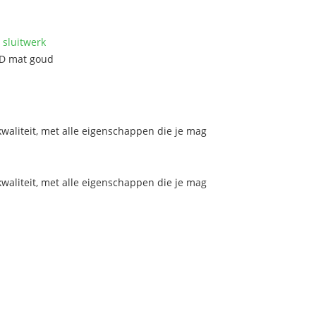
 sluitwerk
VD mat goud
aliteit, met alle eigenschappen die je mag
aliteit, met alle eigenschappen die je mag