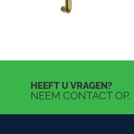
HEEFT U VRAGEN?
NEEM CONTACT OP.