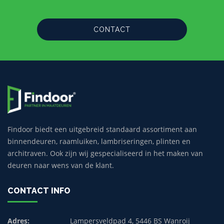
CONTACT
Findoor biedt een uitgebreid standaard assortiment aan
binnendeuren, raamluiken, lambriseringen, plinten en
architraven. Ook zijn wij gespecialiseerd in het maken van
deuren naar wens van de klant.
CONTACT INFO
Adres:
Lampersveldpad 4, 5446 BS Wanroij