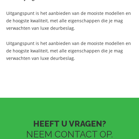
Uitgangspunt is het aanbieden van de mooiste modellen en
de hoogste kwaliteit, met alle eigenschappen die je mag
verwachten van luxe deurbeslag.
Uitgangspunt is het aanbieden van de mooiste modellen en
de hoogste kwaliteit, met alle eigenschappen die je mag
verwachten van luxe deurbeslag.
HEEFT U VRAGEN?
NEEM CONTACT OP.