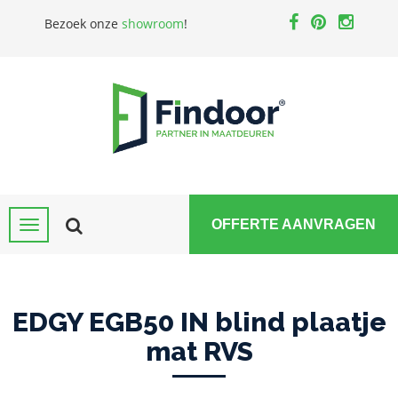
Bezoek onze
showroom
!
OFFERTE AANVRAGEN
EDGY EGB50 IN blind plaatje
mat RVS