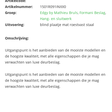
Artikelcode:
Artikelnummer:
1501R091INXX0
Groep:
Edgy by Mathieu Bruls
,
Formani Beslag
,
Hang- en sluitwerk
Uitvoering:
blind plaatje mat roestvast staal
Omschrijving:
Uitgangspunt is het aanbieden van de mooiste modellen en
de hoogste kwaliteit, met alle eigenschappen die je mag
verwachten van luxe deurbeslag.
Uitgangspunt is het aanbieden van de mooiste modellen en
de hoogste kwaliteit, met alle eigenschappen die je mag
verwachten van luxe deurbeslag.