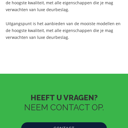
de hoogste kwaliteit, met alle eigenschappen die je mag
verwachten van luxe deurbeslag.
Uitgangspunt is het aanbieden van de mooiste modellen en
de hoogste kwaliteit, met alle eigenschappen die je mag
verwachten van luxe deurbeslag.
HEEFT U VRAGEN?
NEEM CONTACT OP.