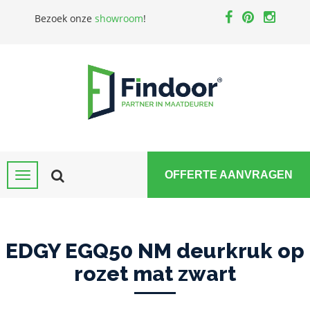
Bezoek onze
showroom
!
OFFERTE AANVRAGEN
EDGY EGQ50 NM deurkruk op
rozet mat zwart