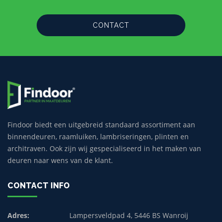
CONTACT
Findoor biedt een uitgebreid standaard assortiment aan
binnendeuren, raamluiken, lambriseringen, plinten en
architraven. Ook zijn wij gespecialiseerd in het maken van
deuren naar wens van de klant.
CONTACT INFO
Adres:
Lampersveldpad 4, 5446 BS Wanroij