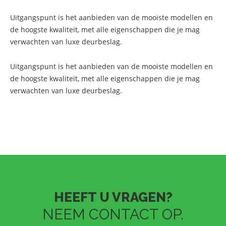
Uitgangspunt is het aanbieden van de mooiste modellen en
de hoogste kwaliteit, met alle eigenschappen die je mag
verwachten van luxe deurbeslag.
Uitgangspunt is het aanbieden van de mooiste modellen en
de hoogste kwaliteit, met alle eigenschappen die je mag
verwachten van luxe deurbeslag.
HEEFT U VRAGEN?
NEEM CONTACT OP.