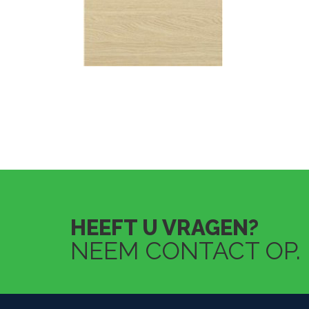
HEEFT U VRAGEN?
NEEM CONTACT OP.