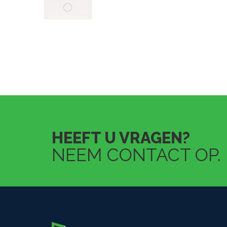
HEEFT U VRAGEN?
NEEM CONTACT OP.