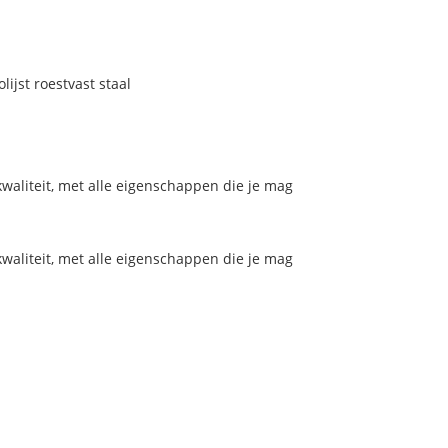
ijst roestvast staal
aliteit, met alle eigenschappen die je mag
aliteit, met alle eigenschappen die je mag