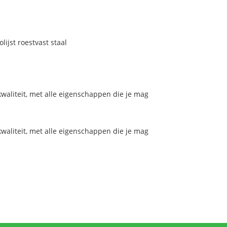
jst roestvast staal
aliteit, met alle eigenschappen die je mag
aliteit, met alle eigenschappen die je mag