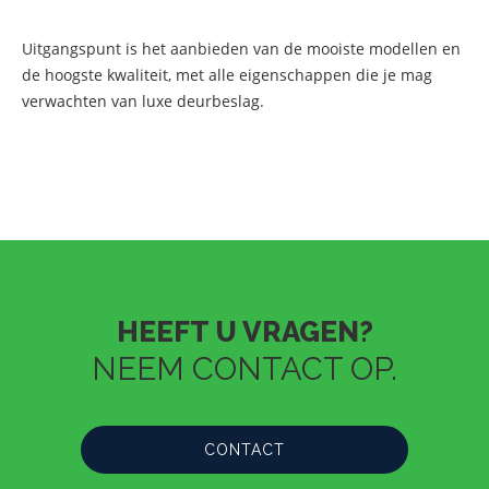
Uitgangspunt is het aanbieden van de mooiste modellen en
de hoogste kwaliteit, met alle eigenschappen die je mag
verwachten van luxe deurbeslag.
HEEFT U VRAGEN?
NEEM CONTACT OP.
CONTACT