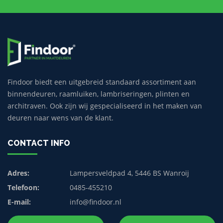
Findoor biedt een uitgebreid standaard assortiment aan
binnendeuren, raamluiken, lambriseringen, plinten en
architraven. Ook zijn wij gespecialiseerd in het maken van
deuren naar wens van de klant.
CONTACT INFO
Adres:
Lampersveldpad 4, 5446 BS Wanroij
Telefoon:
0485-455210
E-mail:
info@findoor.nl