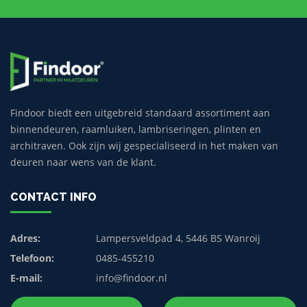
Findoor biedt een uitgebreid standaard assortiment aan
binnendeuren, raamluiken, lambriseringen, plinten en
architraven. Ook zijn wij gespecialiseerd in het maken van
deuren naar wens van de klant.
CONTACT INFO
Adres:
Lampersveldpad 4, 5446 BS Wanroij
Telefoon:
0485-455210
E-mail:
info@findoor.nl