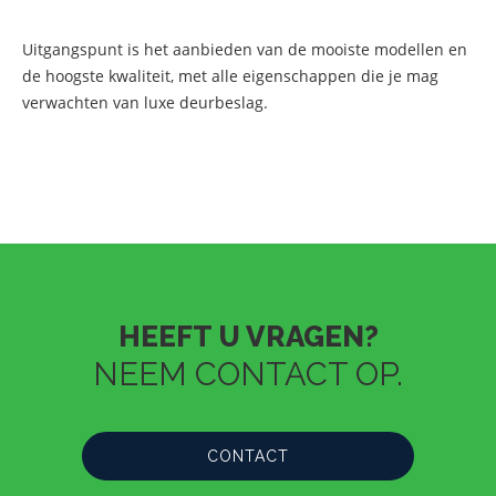
Uitgangspunt is het aanbieden van de mooiste modellen en
de hoogste kwaliteit, met alle eigenschappen die je mag
verwachten van luxe deurbeslag.
HEEFT U VRAGEN?
NEEM CONTACT OP.
CONTACT