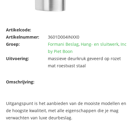
Artikelcode:
Artikelnummer:
3601D004INXX0
Groep:
Formani Beslag
,
Hang- en sluitwerk
,
Inc
by Piet Boon
Uitvoering:
massieve deurkruk geveerd op rozet
mat roestvast staal
Omschrijving:
Uitgangspunt is het aanbieden van de mooiste modellen en
de hoogste kwaliteit, met alle eigenschappen die je mag
verwachten van luxe deurbeslag.