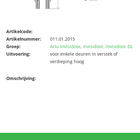
Artikelcode:
Artikelnummer:
011.01.2015
Groep:
Arlu Invisidoor
,
Invisidoor
,
Invisidoor DL
Uitvoering:
voor enkele deuren in verstek of
verdieping hoog
Omschrijving: