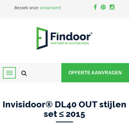
Bezoek onze
showroom
!
OFFERTE AANVRAGEN
Invisidoor® DL40 OUT stijlen
set ≤ 2015