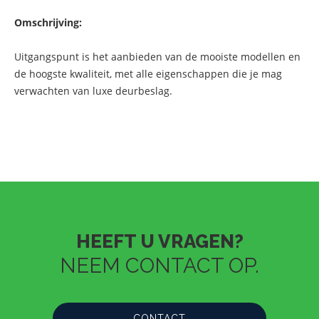
Omschrijving:
Uitgangspunt is het aanbieden van de mooiste modellen en
de hoogste kwaliteit, met alle eigenschappen die je mag
verwachten van luxe deurbeslag.
HEEFT U VRAGEN?
NEEM CONTACT OP.
CONTACT