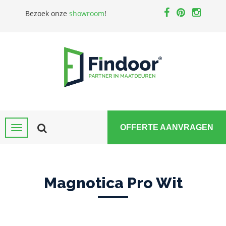
Bezoek onze
showroom
!
OFFERTE AANVRAGEN
Magnotica Pro Wit