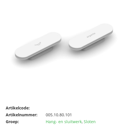
Artikelcode:
Artikelnummer:
005.10.80.101
Groep:
Hang- en sluitwerk
,
Sloten