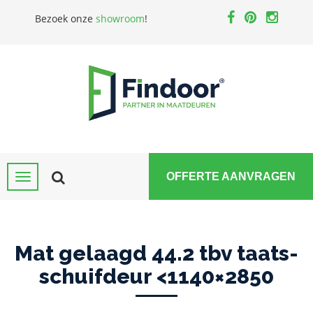
Bezoek onze
showroom
!
OFFERTE AANVRAGEN
Mat gelaagd 44.2 tbv taats-
schuifdeur <1140×2850