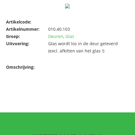
Artikelcode:
Artikelnummer:
010.40.103
Groep:
Deuren
,
Glas
Uitvoering:
Glas wordt los in de deur geleverd
(excl. afkitten van het glas !)
Omschrijving: