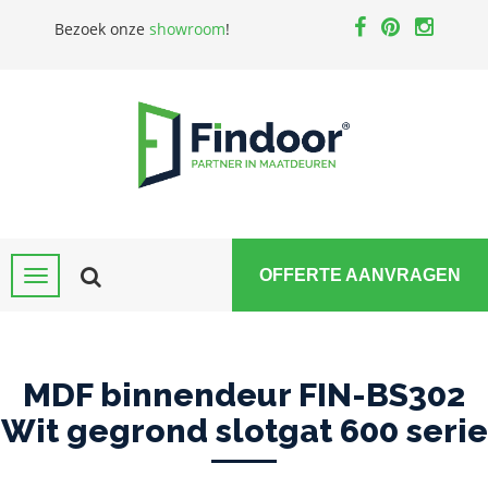
Bezoek onze
showroom
!
OFFERTE AANVRAGEN
MDF binnendeur FIN-BS302
Wit gegrond slotgat 600 serie