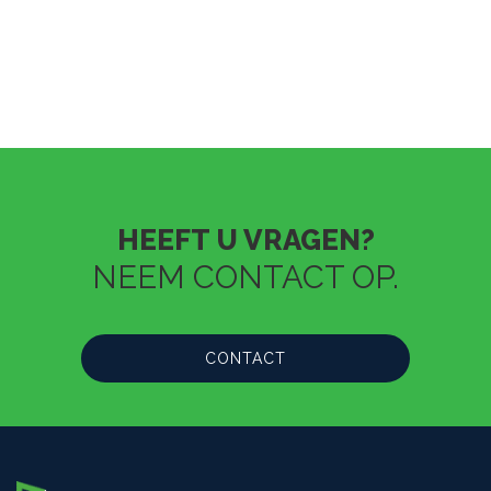
HEEFT U VRAGEN?
NEEM CONTACT OP.
CONTACT