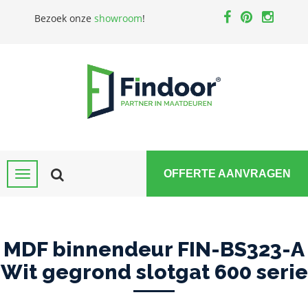
Bezoek onze
showroom
!
OFFERTE AANVRAGEN
MDF binnendeur FIN-BS323-A
Wit gegrond slotgat 600 serie