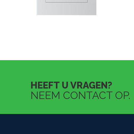
HEEFT U VRAGEN?
NEEM CONTACT OP.