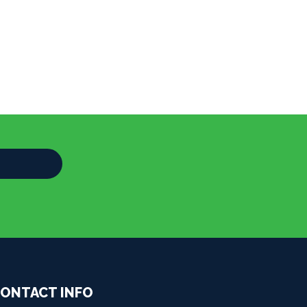
ONTACT INFO