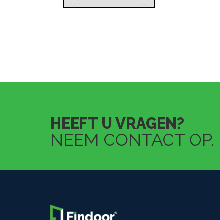
HEEFT U VRAGEN?
NEEM CONTACT OP.