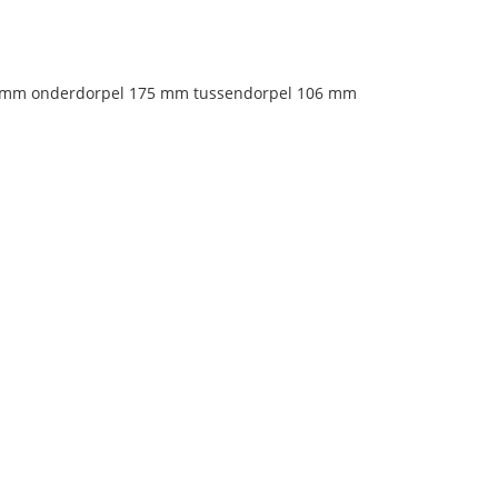
 125 mm onderdorpel 175 mm tussendorpel 106 mm