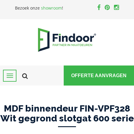
Bezoek onze
showroom
!
OFFERTE AANVRAGEN
MDF binnendeur FIN-VPF328
Wit gegrond slotgat 600 serie