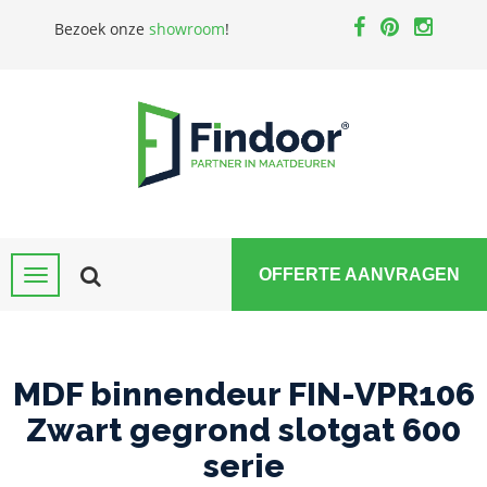
Bezoek onze
showroom
!
OFFERTE AANVRAGEN
MDF binnendeur FIN-VPR106
Zwart gegrond slotgat 600
serie