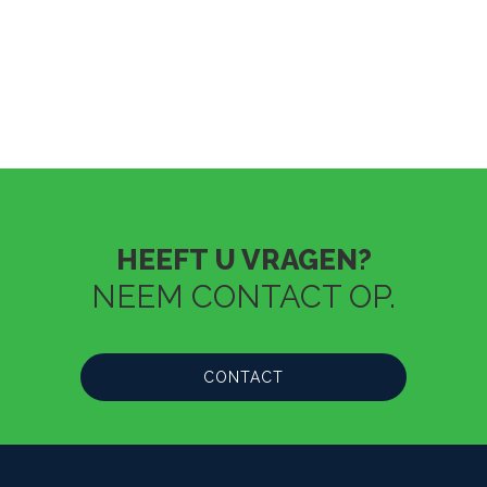
HEEFT U VRAGEN?
NEEM CONTACT OP.
CONTACT