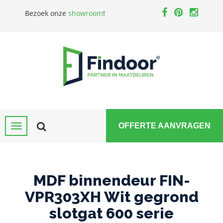
Bezoek onze
showroom
!
OFFERTE AANVRAGEN
MDF binnendeur FIN-
VPR303XH Wit gegrond
slotgat 600 serie