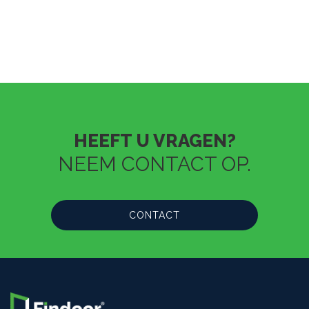
HEEFT U VRAGEN?
NEEM CONTACT OP.
CONTACT