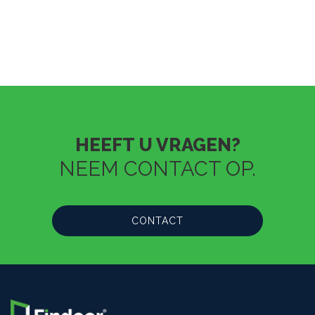
HEEFT U VRAGEN?
NEEM CONTACT OP.
CONTACT