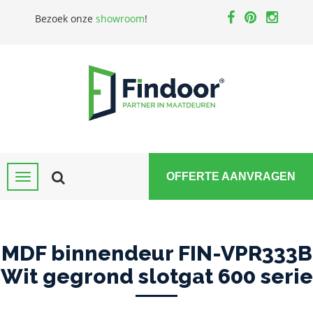
Bezoek onze
showroom
!
OFFERTE AANVRAGEN
MDF binnendeur FIN-VPR333B
Wit gegrond slotgat 600 serie