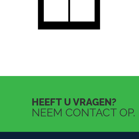
HEEFT U VRAGEN?
NEEM CONTACT OP.