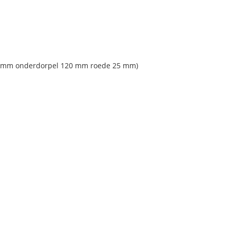
 85 mm onderdorpel 120 mm roede 25 mm)