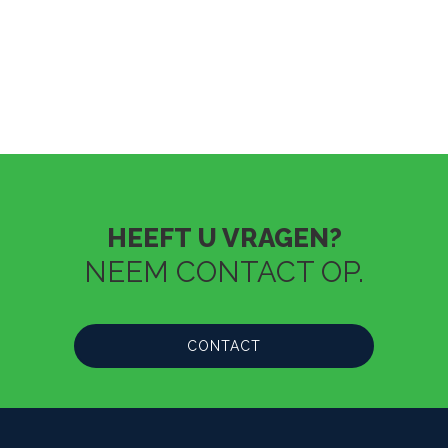
HEEFT U VRAGEN?
NEEM CONTACT OP.
CONTACT