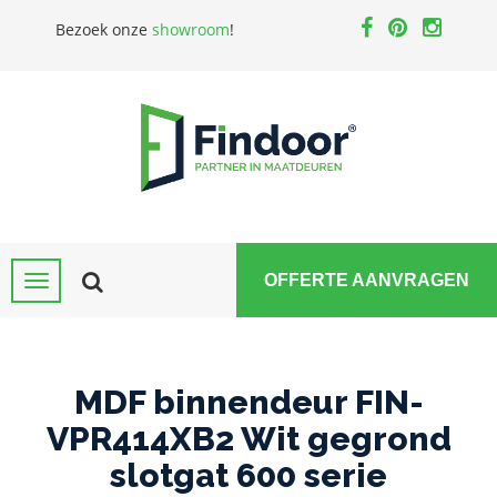
Bezoek onze
showroom
!
OFFERTE AANVRAGEN
MDF binnendeur FIN-
VPR414XB2 Wit gegrond
slotgat 600 serie