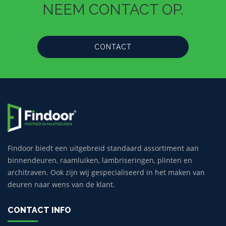
NEEM CONTACT OP.
CONTACT
Findoor biedt een uitgebreid standaard assortiment aan
binnendeuren, raamluiken, lambriseringen, plinten en
architraven. Ook zijn wij gespecialiseerd in het maken van
deuren naar wens van de klant.
CONTACT INFO