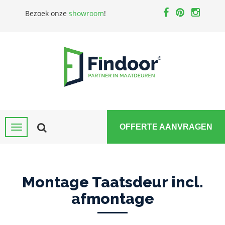
Bezoek onze
showroom
!
OFFERTE AANVRAGEN
Montage Taatsdeur incl.
afmontage