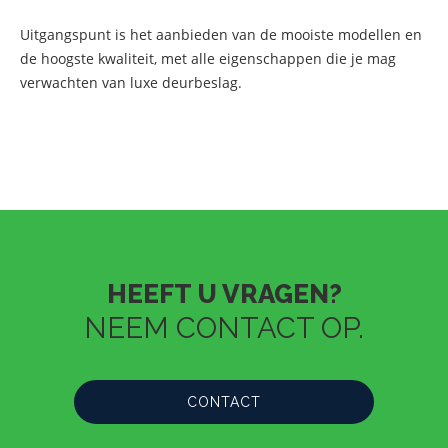
Uitgangspunt is het aanbieden van de mooiste modellen en
de hoogste kwaliteit, met alle eigenschappen die je mag
verwachten van luxe deurbeslag.
HEEFT U VRAGEN?
NEEM CONTACT OP.
CONTACT