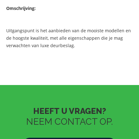
Omschrijving:
Uitgangspunt is het aanbieden van de mooiste modellen en
de hoogste kwaliteit, met alle eigenschappen die je mag
verwachten van luxe deurbeslag.
HEEFT U VRAGEN?
NEEM CONTACT OP.